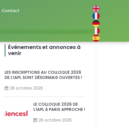
Contact
Événements et annonces à
venir
LES INSCRIPTIONS AU COLLOQUE 2026
DE L’IAPL SONT DÉSORMAIS OUVERTES !
28 octobre 2026
LE COLLOQUE 2026 DE
L’IAPL À PARIS APPROCHE !
26 octobre 2026