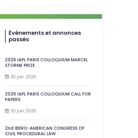
Événements et annonces
passés
2026 IAPL PARIS COLLOQUIUM MARCEL
STORME PRIZE
30 juin 2026
2026 IAPL PARIS COLLOQUIUM CALL FOR
PAPERS
30 juin 2026
2nd IBERO-AMERICAN CONGRESS OF
CIVIL PROCEDURAL LAW