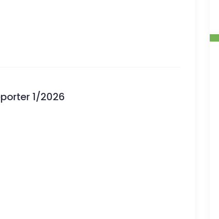
eporter 1/2026