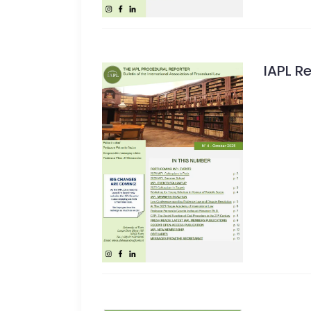
IAPL R