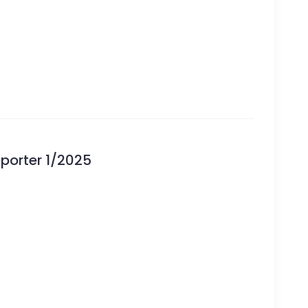
eporter 1/2025