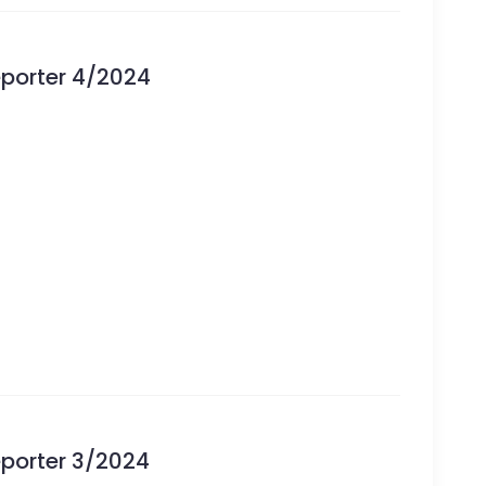
eporter 4/2024
eporter 3/2024