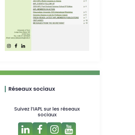
Réseaux sociaux
Suivez l’IAPL sur les réseaux
sociaux