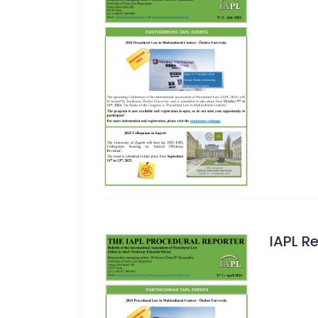
IAPL R