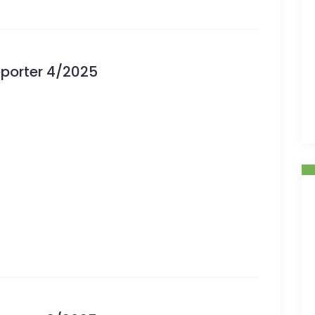
eporter 4/2025