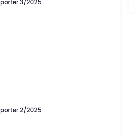
eporter 3/2025
eporter 2/2025