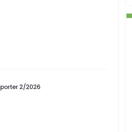
eporter 2/2026