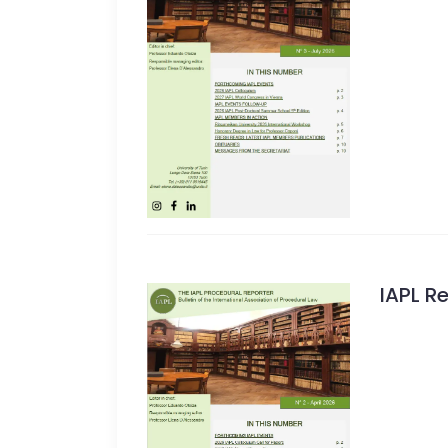
IAPL R