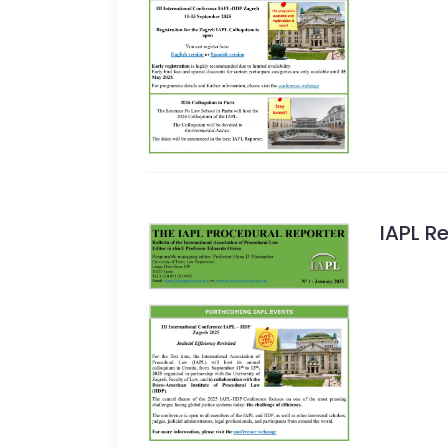
IAPL R