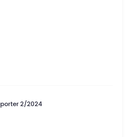
eporter 2/2024