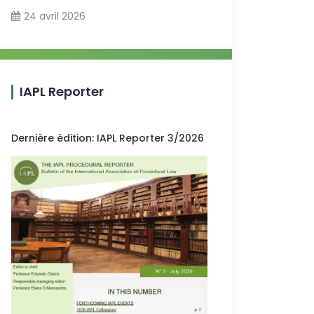
24 avril 2026
IAPL Reporter
Dernière édition
:
IAPL Reporter 3/2026