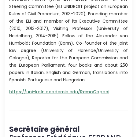
Steering Committee (ELI UNIDROIT project on European
Rules of Civil Procedure, 2013-2020), Founding member
of the ELI and member of its Executive Committee
(2010, 2013-2017), Visiting Professor (University of
Heidelberg, 2014-2015), Fellow of the Alexander von
Humboldt Foundation (Bonn), Co-founder of the joint
law degree (University of Florence/University of
Cologne), Reporter for the European Commission and
the European Parliament, four books and about 250
papers in Italian, English and German, translations into
Spanish, Portuguese and Hungarian.
https://uni-koln.academia.edu/RemoCaponi
Secrétaire général