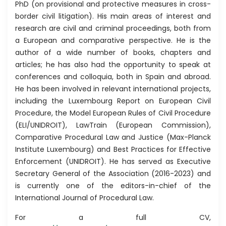
PhD (on provisional and protective measures in cross-
border civil litigation). His main areas of interest and
research are civil and criminal proceedings, both from
a European and comparative perspective. He is the
author of a wide number of books, chapters and
articles; he has also had the opportunity to speak at
conferences and colloquia, both in Spain and abroad.
He has been involved in relevant international projects,
including the Luxembourg Report on European Civil
Procedure, the Model European Rules of Civil Procedure
(ELI/UNIDROIT), LawTrain (European Commission),
Comparative Procedural Law and Justice (Max-Planck
Institute Luxembourg) and Best Practices for Effective
Enforcement (UNIDROIT). He has served as Executive
Secretary General of the Association (2016-2023) and
is currently one of the editors-in-chief of the
International Journal of Procedural Law.
For a full CV,