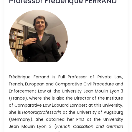
Professor Frédérique FERRAND
Frédérique Ferrand is Full Professor of Private Law,
French, European and Comparative Civil Procedure and
Enforcement Law at the University Jean Moulin Lyon 3
(France), where she is also the Director of the Institute
of Comparative Law Édouard Lambert at this university.
She is
Honorarprofessorin
at the University of Augsburg
(Germany). She obtained her PhD at the University
Jean Moulin Lyon 3 (
French Cassation and German