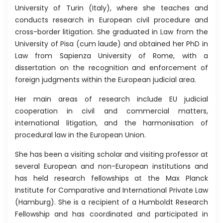
University of Turin (Italy), where she teaches and
conducts research in European civil procedure and
cross-border litigation. She graduated in Law from the
University of Pisa (cum laude) and obtained her PhD in
Law from Sapienza University of Rome, with a
dissertation on the recognition and enforcement of
foreign judgments within the European judicial area.
Her main areas of research include EU judicial
cooperation in civil and commercial matters,
international litigation, and the harmonisation of
procedural law in the European Union.
She has been a visiting scholar and visiting professor at
several European and non-European institutions and
has held research fellowships at the Max Planck
Institute for Comparative and International Private Law
(Hamburg). She is a recipient of a Humboldt Research
Fellowship and has coordinated and participated in