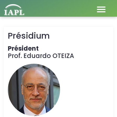
Présidium
Président
Prof. Eduardo OTEIZA