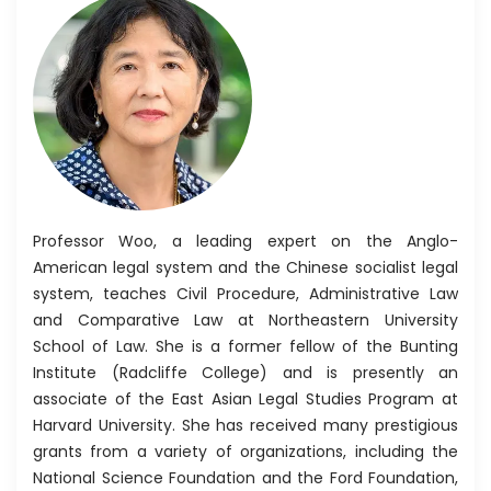
Professor Woo, a leading expert on the Anglo-
American legal system and the Chinese socialist legal
system, teaches Civil Procedure, Administrative Law
and Comparative Law at Northeastern University
School of Law. She is a former fellow of the Bunting
Institute (Radcliffe College) and is presently an
associate of the East Asian Legal Studies Program at
Harvard University. She has received many prestigious
grants from a variety of organizations, including the
National Science Foundation and the Ford Foundation,