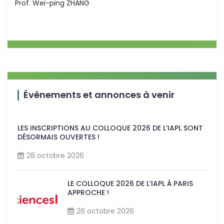
Prof. Wei-ping ZHANG
Événements et annonces à venir
LES INSCRIPTIONS AU COLLOQUE 2026 DE L’IAPL SONT
DÉSORMAIS OUVERTES !
28 octobre 2026
LE COLLOQUE 2026 DE L’IAPL À PARIS
APPROCHE !
26 octobre 2026