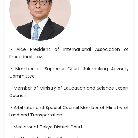
・Vice President of International Association of
Procedural Law
・Member of Supreme Court Rulemaking Advisory
Committee
・Member of Ministry of Education and Science Expert
Council
・Arbitrator and Special Council Member of Ministry of
Land and Transportation
・Mediator of Tokyo District Court