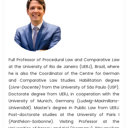
Full Professor of Procedural Law and Comparative Law
at the University of Rio de Janeiro (UERJ), Brazil, where
he is also the Coordinator of the Centre for German
and Comparative Law Studies. Habilitation degree
(
Livre-Docente)
from the University of São Paulo (USP).
Doctorate degree from UERJ, in cooperation with the
University of Munich, Germany (
Ludwig-Maximilians-
Universität
). Master's degree in Public Law from UERJ.
Post-doctorate studies at the University of Paris I
(
Panthéon-Sorbonne
). Visiting Professor at the