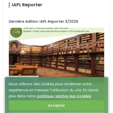
IAPL Reporter
Dernière édition
:
IAPL Reporter 3/2026
Nous utilisons des cookies pour améliorer votre
expérience et mesurer l’utilisation du site. En savoir
plus dans notre
politique relative aux cookies
.
Accepter