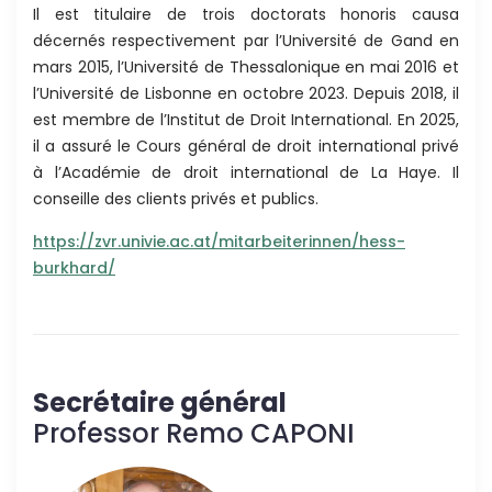
Il est titulaire de trois doctorats honoris causa
décernés respectivement par l’Université de Gand en
mars 2015, l’Université de Thessalonique en mai 2016 et
l’Université de Lisbonne en octobre 2023. Depuis 2018, il
est membre de l’Institut de Droit International. En 2025,
il a assuré le Cours général de droit international privé
à l’Académie de droit international de La Haye. Il
conseille des clients privés et publics.
https://zvr.univie.ac.at/mitarbeiterinnen/hess-
burkhard/
Secrétaire général
Professor Remo CAPONI