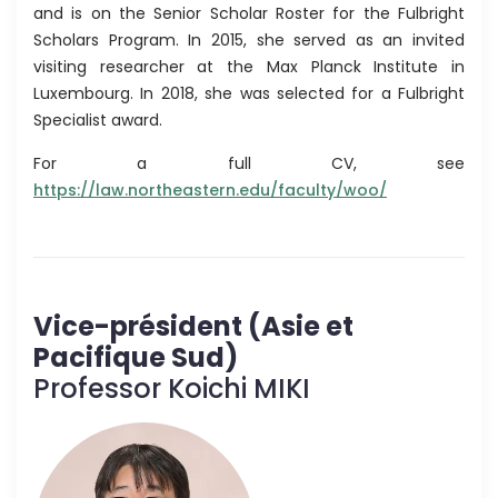
and is on the Senior Scholar Roster for the Fulbright
Scholars Program. In 2015, she served as an invited
visiting researcher at the Max Planck Institute in
Luxembourg. In 2018, she was selected for a Fulbright
Specialist award.
For a full CV, see
https://law.northeastern.edu/faculty/woo/
Vice-président (Asie et
Pacifique Sud)
Professor Koichi MIKI