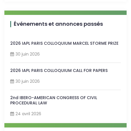
Événements et annonces passés
2026 IAPL PARIS COLLOQUIUM MARCEL STORME PRIZE
30 juin 2026
2026 IAPL PARIS COLLOQUIUM CALL FOR PAPERS
30 juin 2026
2nd IBERO-AMERICAN CONGRESS OF CIVIL
PROCEDURAL LAW
24 avril 2026