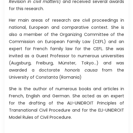
Revision in civil matters
) and received several awards
for this research.
Her main areas of research are civil proceedings in
national, European and comparative context. She is
also a member of the Organizing Committee of the
Commission on European Family Law (CEFL) and an
expert for French family law for the CEFL. She was
invited as a Guest Professor to numerous universities
(Augsburg, Freiburg, Münster, Tokyo…) and was
awarded a doctorate
honoris causa
from the
University of Constanta (Romania)
She is the author of numerous books and articles in
French, English and German. She acted as an expert
for the drafting of the ALI-UNIDROIT Principles of
Transnational Civil Procedure and for the ELI-UNIDROIT
Model Rules of Civil Procedure.