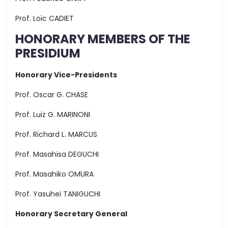
Prof. Loïc CADIET
HONORARY MEMBERS OF THE
PRESIDIUM
Honorary Vice-Presidents
Prof. Oscar G. CHASE
Prof. Luiz G. MARINONI
Prof. Richard L. MARCUS
Prof. Masahisa DEGUCHI
Prof. Masahiko OMURA
Prof. Yasuhei TANIGUCHI
Honorary Secretary General