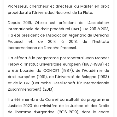
Professeur, chercheur et directeur du Master en droit
procédural à l’Universidad Nacional de La Plata.
Depuis 2019, Oteiza est président de l’Association
internationale de droit procédural (IAPL). De 2011 à 2013,
il a été président de l’Asociación Argentina de Derecho
Procesal et, de 2014 à 2018, de l’Instituto
Iberoamericano de Derecho Procesal.
Il a effectué le programme postdoctoral Jean Monnet
Fellow à l’Institut universitaire européen (1987-1988) et
a été boursier du CONICET (1987), de l’Académie de
droit européen (1991), de l’Université de Bologne (1993)
et de la GIZ (Deutsche Gesellschaft für Internationale
Zusammenarbeit) (2013).
Il a été membre du Conseil consultatif du programme
Justicia 2020 du ministère de la Justice et des Droits
de l’homme d’Argentine (2016-2019), dans le cadre