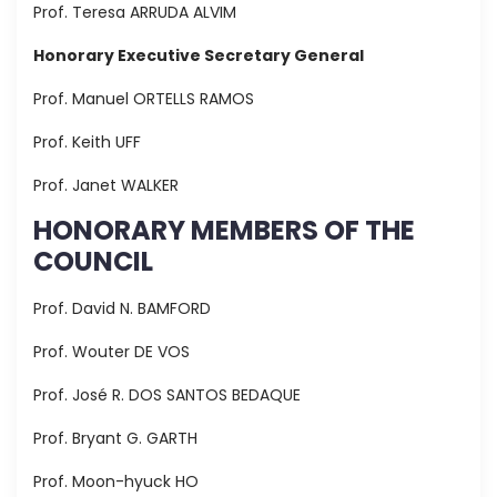
Prof. Teresa ARRUDA ALVIM
Honorary Executive Secretary General
Prof. Manuel ORTELLS RAMOS
Prof. Keith UFF
Prof. Janet WALKER
HONORARY MEMBERS OF THE
COUNCIL
Prof. David N. BAMFORD
Prof. Wouter DE VOS
Prof. José R. DOS SANTOS BEDAQUE
Prof. Bryant G. GARTH
Prof. Moon-hyuck HO