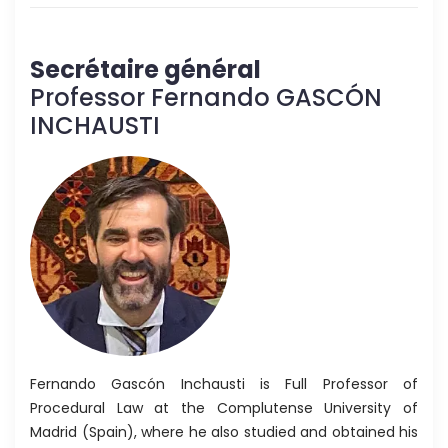
Secrétaire général
Professor Fernando GASCÓN
INCHAUSTI
Fernando Gascón Inchausti is Full Professor of
Procedural Law at the Complutense University of
Madrid (Spain), where he also studied and obtained his