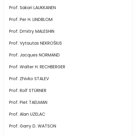
Prof. Sakari LAUKKANEN
Prof. Per H. LINDBLOM
Prof. Dmitry MALESHIN
Prof. Vytautas NEKROŠIUS
Prof. Jacques NORMAND
Prof. Walter H. RECHBERGER
Prof. Zhivko STALEV
Prof. Rolf STÜRNER
Prof. Piet TAELMAN
Prof. Alan UZELAC
Prof. Garry D. WATSON