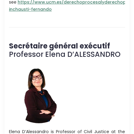
see
https://www.ucm.es/derechoprocesalyderechopena
inchausti-fernando
Secrétaire général exécutif
Professor Elena D’ALESSANDRO
Elena D’Alessandro is Professor of Civil Justice at the