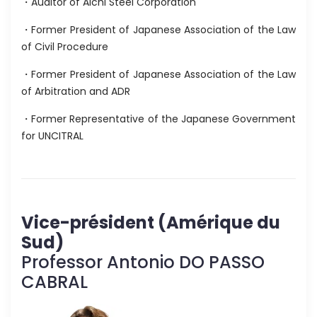
・Auditor of Aichi Steel Corporation
・Former President of Japanese Association of the Law
of Civil Procedure
・Former President of Japanese Association of the Law
of Arbitration and ADR
・Former Representative of the Japanese Government
for UNCITRAL
Vice-président (Amérique du
Sud)
Professor Antonio DO PASSO
CABRAL